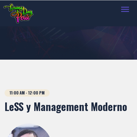
Toggl
navig
11:00 AM - 12:00 PM
LeSS y Management Moderno