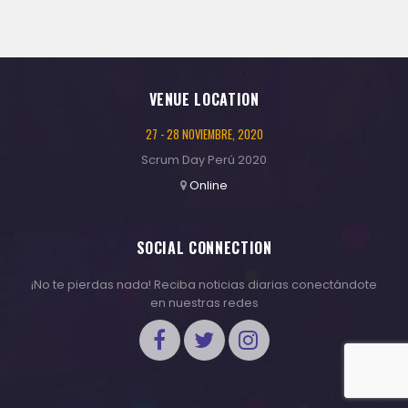
VENUE LOCATION
27 - 28 NOVIEMBRE, 2020
Scrum Day Perú 2020
Online
SOCIAL CONNECTION
¡No te pierdas nada! Reciba noticias diarias conectándote
en nuestras redes