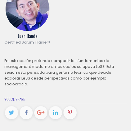
Juan Banda
Certified Scrum Trainer®
En esta sesión pretendo compartir los fundamentos de
management moderno en los cuales se apoya LeSS. Esta
sesión esta pensada para gente no técnica que decide
explorar LeSS desde perspectivas como por ejemplo
sociocracia.
SOCIAL SHARE